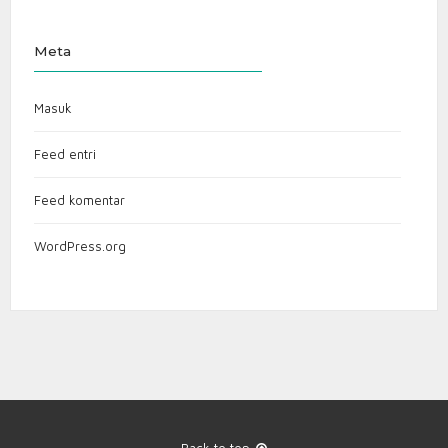
Meta
Masuk
Feed entri
Feed komentar
WordPress.org
Back to top