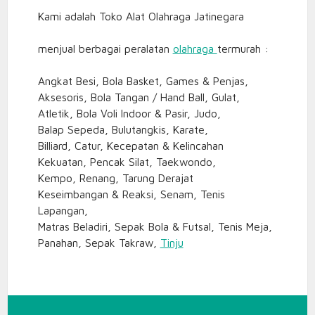
Kami adalah Toko Alat Olahraga Jatinegara
menjual berbagai peralatan
olahraga
termurah :
Angkat Besi, Bola Basket, Games & Penjas,
Aksesoris, Bola Tangan / Hand Ball, Gulat,
Atletik, Bola Voli Indoor & Pasir, Judo,
Balap Sepeda, Bulutangkis, Karate,
Billiard, Catur, Kecepatan & Kelincahan
Kekuatan, Pencak Silat, Taekwondo,
Kempo, Renang, Tarung Derajat
Keseimbangan & Reaksi, Senam, Tenis
Lapangan,
Matras Beladiri, Sepak Bola & Futsal, Tenis Meja,
Panahan, Sepak Takraw,
Tinju