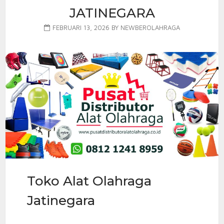
JATINEGARA
FEBRUARI 13, 2026
BY
NEWBEROLAHRAGA
Toko Alat Olahraga
Jatinegara