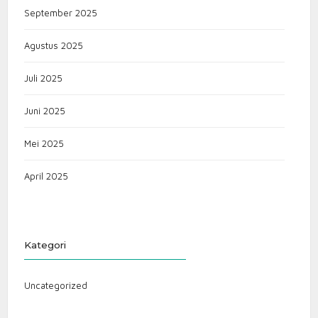
September 2025
Agustus 2025
Juli 2025
Juni 2025
Mei 2025
April 2025
Kategori
Uncategorized