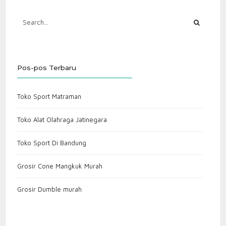
Pos-pos Terbaru
Toko Sport Matraman
Toko Alat Olahraga Jatinegara
Toko Sport Di Bandung
Grosir Cone Mangkuk Murah
Grosir Dumble murah