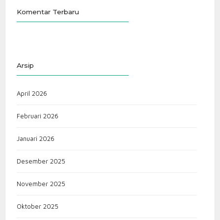
Komentar Terbaru
Arsip
April 2026
Februari 2026
Januari 2026
Desember 2025
November 2025
Oktober 2025