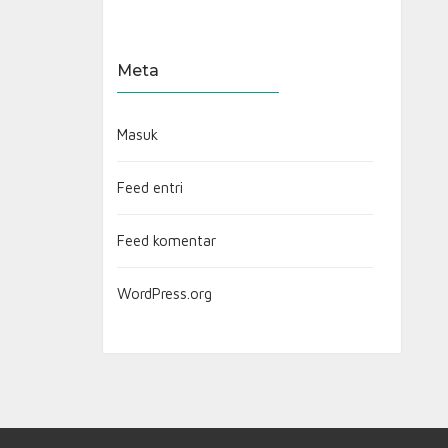
Meta
Masuk
Feed entri
Feed komentar
WordPress.org