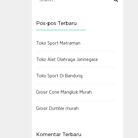
Pos-pos Terbaru
Toko Sport Matraman
Toko Alat Olahraga Jatinegara
Toko Sport Di Bandung
Grosir Cone Mangkuk Murah
Grosir Dumble murah
Komentar Terbaru