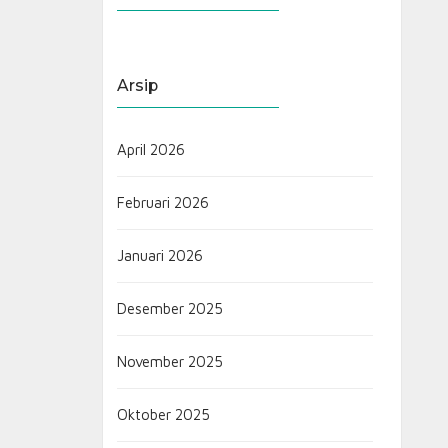
Arsip
April 2026
Februari 2026
Januari 2026
Desember 2025
November 2025
Oktober 2025