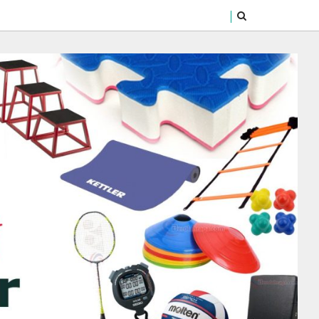
SEARCH