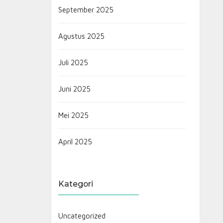
September 2025
Agustus 2025
Juli 2025
Juni 2025
Mei 2025
April 2025
Kategori
Uncategorized