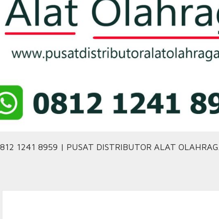
812 1241 8959 | PUSAT DISTRIBUTOR ALAT OLAHRA