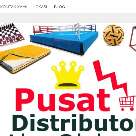
KONTAK KAMI
LOKASI
BLOG