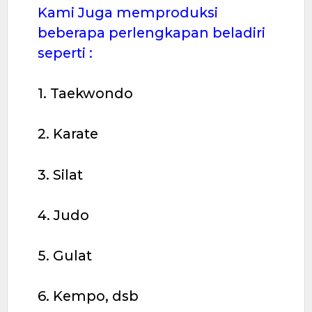
Kami Juga memproduksi
beberapa perlengkapan beladiri
seperti :
1. Taekwondo
2. Karate
3. Silat
4. Judo
5. Gulat
6. Kempo, dsb