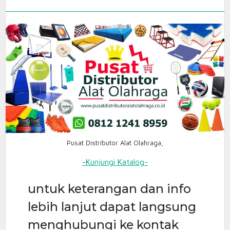
Pusat Distributor Alat Olahraga,
-Kunjungi Katalog-
untuk keterangan dan info
lebih lanjut dapat langsung
menghubungi ke kontak