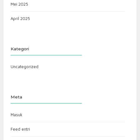
Mei 2025
April 2025
Kategori
Uncategorized
Meta
Masuk
Feed entri