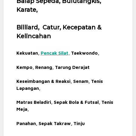
Balap Sepeda, Bulutangkis,
Karate,
Billiard, Catur, Kecepatan &
Kelincahan
Kekuatan,
Pencak Silat,
Taekwondo,
Kempo, Renang, Tarung Derajat
Keseimbangan & Reaksi, Senam, Tenis
Lapangan,
Matras Beladiri, Sepak Bola & Futsal, Tenis
Meja,
Panahan, Sepak Takraw, Tinju