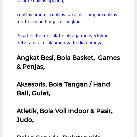
dalam kualitas apapun,
kualitas umum, kualitas sekolah, sampai kualitas
atlet dengan harga terjangkau.
Pusat distributor alat olahraga menyediakan
beberapa alat olahraga yaitu diantaranya :
Angkat Besi, Bola Basket, Games
& Penjas,
Aksesoris, Bola Tangan / Hand
Ball, Gulat,
Atletik, Bola Voli Indoor & Pasir,
Judo,