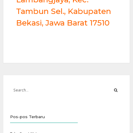
Tambun Sel., Kabupaten
Bekasi, Jawa Barat 17510
Pos-pos Terbaru