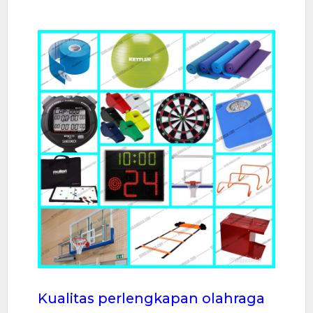
Kualitas perlengkapan olahraga