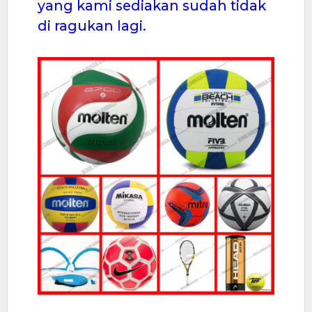
yang kami sediakan sudah tidak
di ragukan lagi.