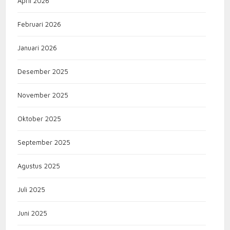
April 2026
Februari 2026
Januari 2026
Desember 2025
November 2025
Oktober 2025
September 2025
Agustus 2025
Juli 2025
Juni 2025