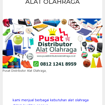
ALAT OLAHRAGA
Pusat Distributor Alat Olahraga,
kami menjual berbagai kebutuhan alat olahraga