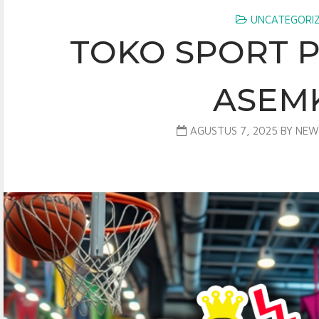
UNCATEGORI
TOKO SPORT P
ASEM
AGUSTUS 7, 2025
BY
NEW