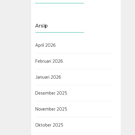
Arsip
April 2026
Februari 2026
Januari 2026
Desember 2025
November 2025
Oktober 2025