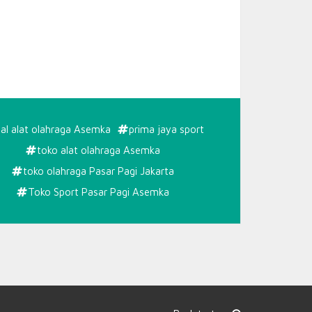
ual alat olahraga Asemka
prima jaya sport
toko alat olahraga Asemka
toko olahraga Pasar Pagi Jakarta
Toko Sport Pasar Pagi Asemka