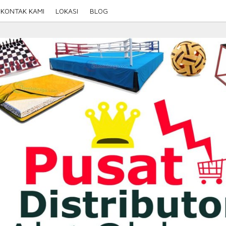
KONTAK KAMI
LOKASI
BLOG