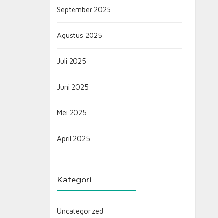
September 2025
Agustus 2025
Juli 2025
Juni 2025
Mei 2025
April 2025
Kategori
Uncategorized