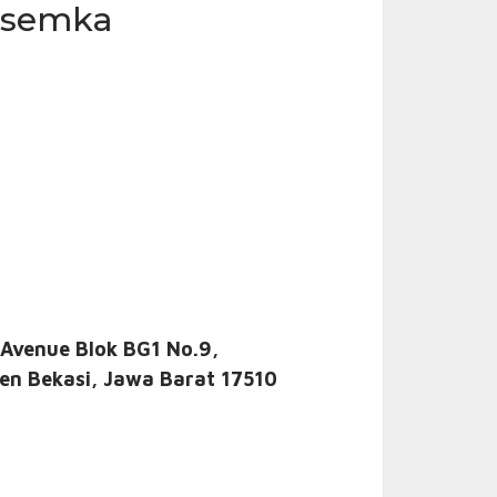
 Asemka
 Avenue Blok BG1 No.9,
en Bekasi, Jawa Barat 17510