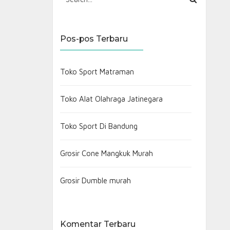
Pos-pos Terbaru
Toko Sport Matraman
Toko Alat Olahraga Jatinegara
Toko Sport Di Bandung
Grosir Cone Mangkuk Murah
Grosir Dumble murah
Komentar Terbaru