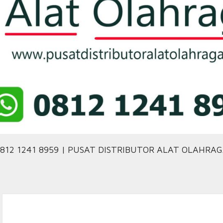
812 1241 8959 | PUSAT DISTRIBUTOR ALAT OLAHRA