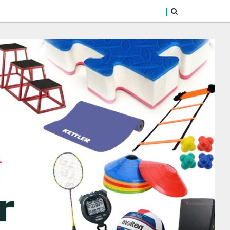
SEARCH