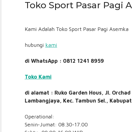
Toko Sport Pasar Pagi
Kami Adalah Toko Sport Pasar Pagi Asemka
hubungi
kami
di WhatsApp : 0812 1241 8959
Toko Kami
di alamat : Ruko Garden Hous, Jl. Orchad
Lambangjaya, Kec. Tambun Sel., Kabupat
Operational:
Senin-Jumat: 08.30-17.00