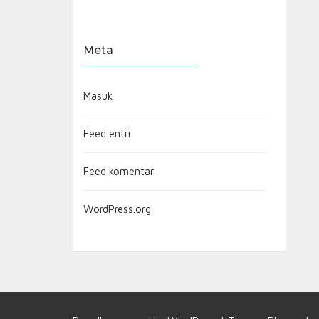
Meta
Masuk
Feed entri
Feed komentar
WordPress.org