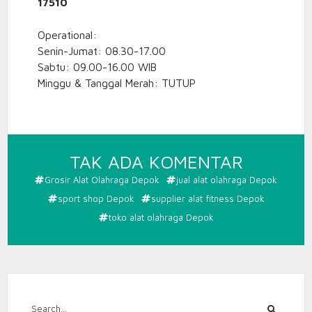
17510
Operational:
Senin-Jumat: 08.30-17.00
Sabtu: 09.00-16.00 WIB
Minggu & Tanggal Merah: TUTUP
PADA
TAK ADA KOMENTAR
JUAL
Grosir Alat Olahraga Depok
jual alat olahraga Depok
ALAT
sport shop Depok
supplier alat fitness Depok
OLAHR
toko alat olahraga Depok
DEPOK