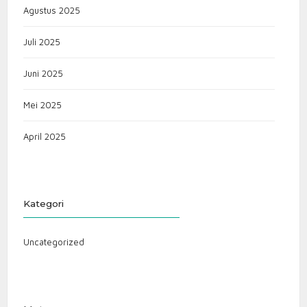
Agustus 2025
Juli 2025
Juni 2025
Mei 2025
April 2025
Kategori
Uncategorized