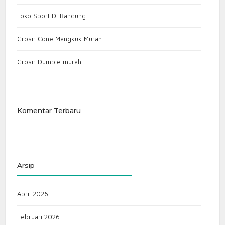
Toko Sport Di Bandung
Grosir Cone Mangkuk Murah
Grosir Dumble murah
Komentar Terbaru
Arsip
April 2026
Februari 2026