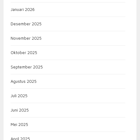
Januari 2026
Desember 2025
November 2025
Oktober 2025
September 2025
Agustus 2025
Juli 2025
Juni 2025
Mei 2025
April 2025