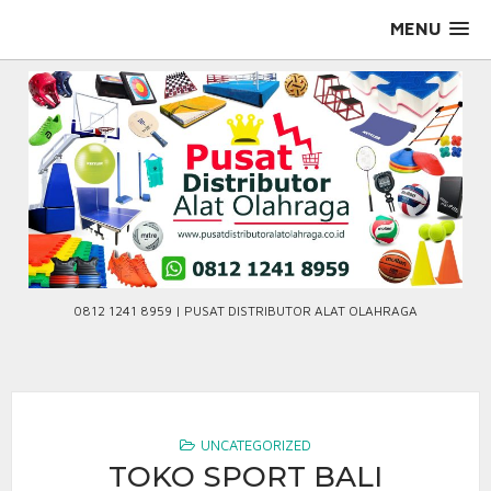
Skip
MENU
to
content
0812 1241 8959 | PUSAT DISTRIBUTOR ALAT OLAHRAGA
UNCATEGORIZED
TOKO SPORT BALI