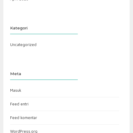
Kategori
Uncategorized
Meta
Masuk
Feed entri
Feed komentar
WordPress.org