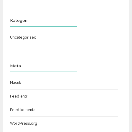
Kategori
Uncategorized
Meta
Masuk
Feed entri
Feed komentar
WordPress.org