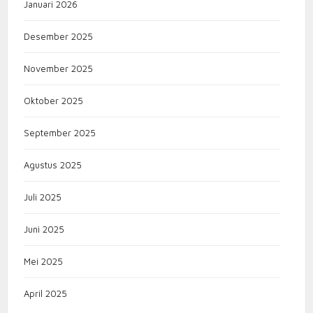
Januari 2026
Desember 2025
November 2025
Oktober 2025
September 2025
Agustus 2025
Juli 2025
Juni 2025
Mei 2025
April 2025