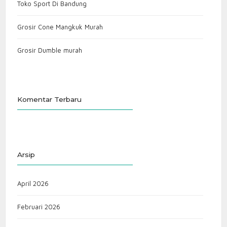
Toko Sport Di Bandung
Grosir Cone Mangkuk Murah
Grosir Dumble murah
Komentar Terbaru
Arsip
April 2026
Februari 2026