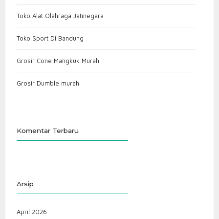
Toko Alat Olahraga Jatinegara
Toko Sport Di Bandung
Grosir Cone Mangkuk Murah
Grosir Dumble murah
Komentar Terbaru
Arsip
April 2026