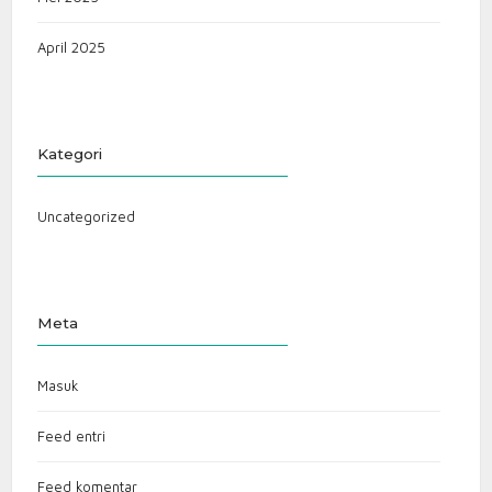
April 2025
Kategori
Uncategorized
Meta
Masuk
Feed entri
Feed komentar