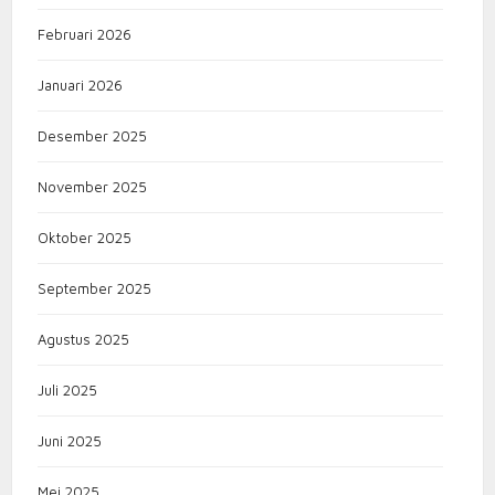
Februari 2026
Januari 2026
Desember 2025
November 2025
Oktober 2025
September 2025
Agustus 2025
Juli 2025
Juni 2025
Mei 2025