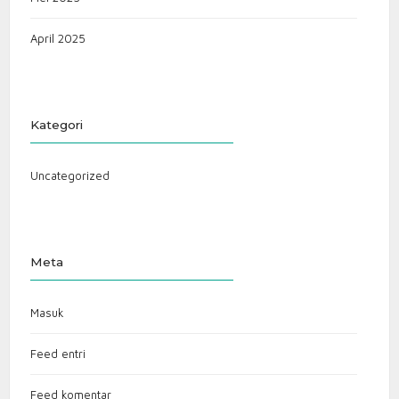
April 2025
Kategori
Uncategorized
Meta
Masuk
Feed entri
Feed komentar