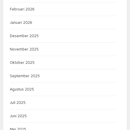
Februari 2026
Januari 2026
Desember 2025
November 2025
Oktober 2025
September 2025
Agustus 2025
Juli 2025
Juni 2025
Mei 2025