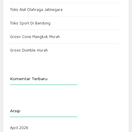
Toko Alat Olahraga Jatinegara
Toko Sport Di Bandung
Grosir Cone Mangkuk Murah
Grosir Dumble murah
Komentar Terbaru
Arsip
April 2026