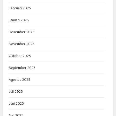
Februari 2026
Januari 2026
Desember 2025
November 2025
Oktober 2025
September 2025
Agustus 2025
Juli 2025
Juni 2025
Mei 2025