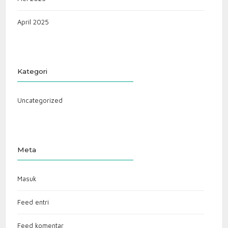
April 2025
Kategori
Uncategorized
Meta
Masuk
Feed entri
Feed komentar