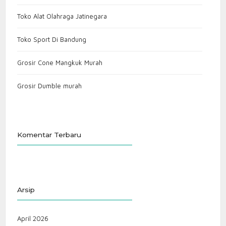
Toko Alat Olahraga Jatinegara
Toko Sport Di Bandung
Grosir Cone Mangkuk Murah
Grosir Dumble murah
Komentar Terbaru
Arsip
April 2026