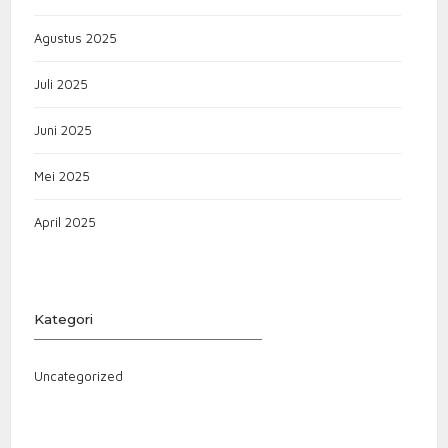
Agustus 2025
Juli 2025
Juni 2025
Mei 2025
April 2025
Kategori
Uncategorized