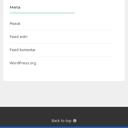
Meta
Masuk
Feed entri
Feed komentar
WordPress.org
Back to top