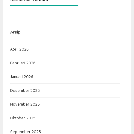
Arsip
April 2026
Februari 2026
Januari 2026
Desember 2025
November 2025
Oktober 2025
September 2025