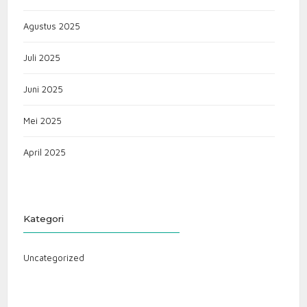
Agustus 2025
Juli 2025
Juni 2025
Mei 2025
April 2025
Kategori
Uncategorized