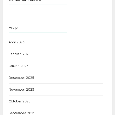
Arsip
April 2026
Februari 2026
Januari 2026
Desember 2025
November 2025
Oktober 2025
September 2025