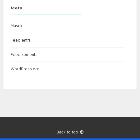
Meta
Masuk
Feed entri
Feed komentar
WordPress.org
Back to top