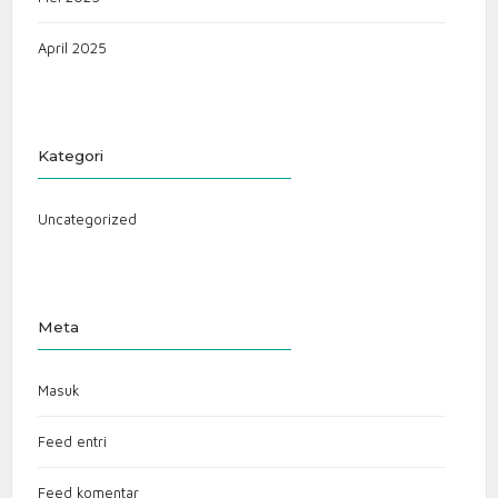
April 2025
Kategori
Uncategorized
Meta
Masuk
Feed entri
Feed komentar