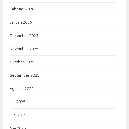
Februari 2026
Januari 2026
Desember 2025
November 2025
Oktober 2025
September 2025
Agustus 2025
Juli 2025
Juni 2025
Mei 2025