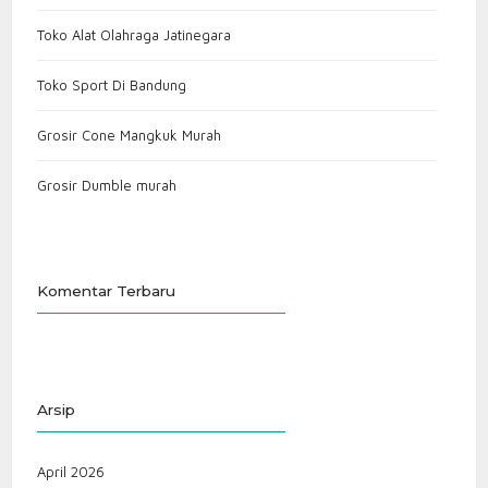
Toko Alat Olahraga Jatinegara
Toko Sport Di Bandung
Grosir Cone Mangkuk Murah
Grosir Dumble murah
Komentar Terbaru
Arsip
April 2026