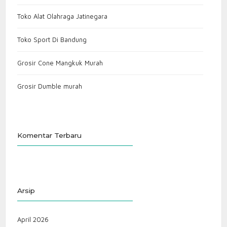
Toko Alat Olahraga Jatinegara
Toko Sport Di Bandung
Grosir Cone Mangkuk Murah
Grosir Dumble murah
Komentar Terbaru
Arsip
April 2026