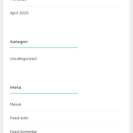
April 2025
Kategori
Uncategorized
Meta
Masuk
Feed entri
Feed komentar