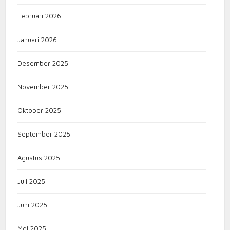
Februari 2026
Januari 2026
Desember 2025
November 2025
Oktober 2025
September 2025
Agustus 2025
Juli 2025
Juni 2025
Mei 2025