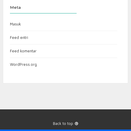
Meta
Masuk
Feed entri
Feed komentar
WordPress.org
Back to top