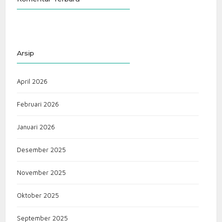
Arsip
April 2026
Februari 2026
Januari 2026
Desember 2025
November 2025
Oktober 2025
September 2025