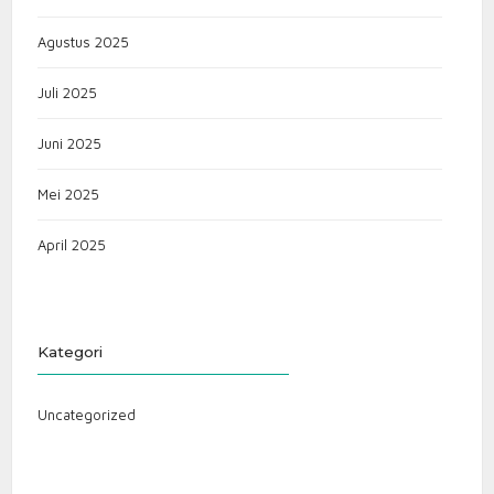
Agustus 2025
Juli 2025
Juni 2025
Mei 2025
April 2025
Kategori
Uncategorized