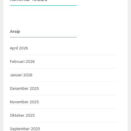
Arsip
April 2026
Februari 2026
Januari 2026
Desember 2025
November 2025
Oktober 2025
September 2025