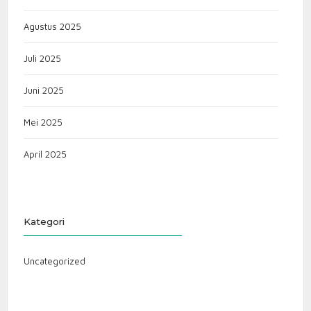
Agustus 2025
Juli 2025
Juni 2025
Mei 2025
April 2025
Kategori
Uncategorized