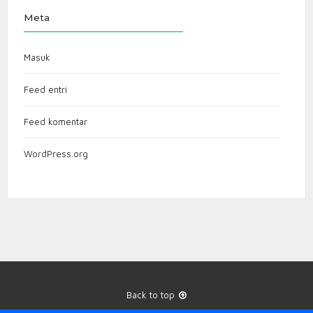
Meta
Masuk
Feed entri
Feed komentar
WordPress.org
Back to top