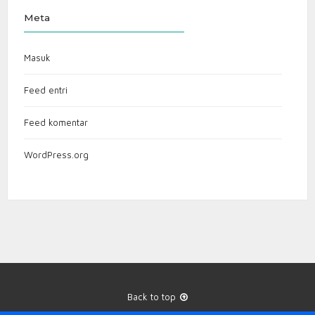
Meta
Masuk
Feed entri
Feed komentar
WordPress.org
Back to top