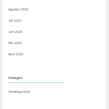
Agustus 2025
Juli 2025
Juni 2025
Mei 2025
April 2025
Kategori
Uncategorized