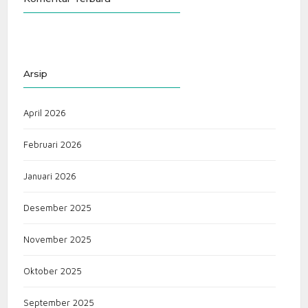
Arsip
April 2026
Februari 2026
Januari 2026
Desember 2025
November 2025
Oktober 2025
September 2025