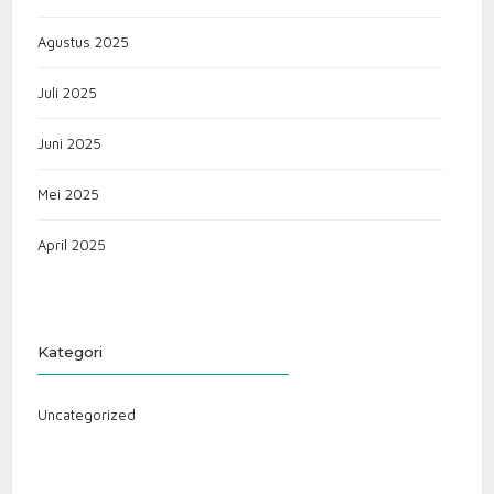
Agustus 2025
Juli 2025
Juni 2025
Mei 2025
April 2025
Kategori
Uncategorized