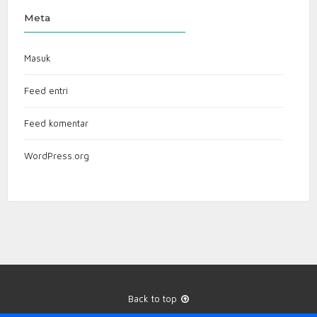
Meta
Masuk
Feed entri
Feed komentar
WordPress.org
Back to top