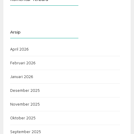
Arsip
April 2026
Februari 2026
Januari 2026
Desember 2025
November 2025
Oktober 2025
September 2025