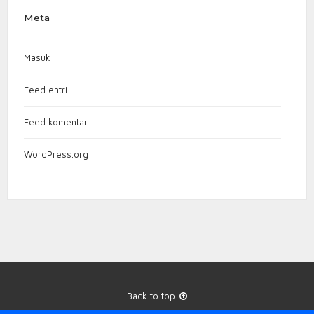
Meta
Masuk
Feed entri
Feed komentar
WordPress.org
Back to top