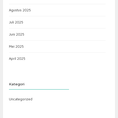
Agustus 2025
Juli 2025
Juni 2025
Mei 2025
April 2025
Kategori
Uncategorized