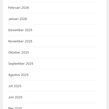
Februari 2026
Januari 2026
Desember 2025
November 2025
Oktober 2025
September 2025
Agustus 2025
Juli 2025
Juni 2025
Mei 2025