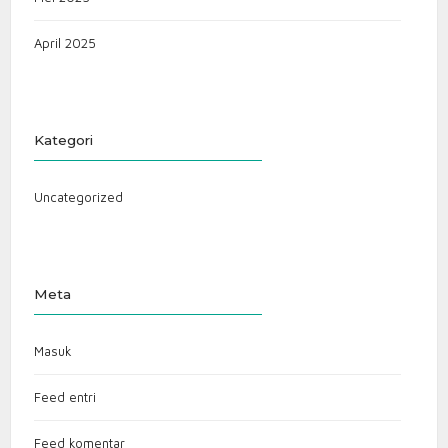
April 2025
Kategori
Uncategorized
Meta
Masuk
Feed entri
Feed komentar