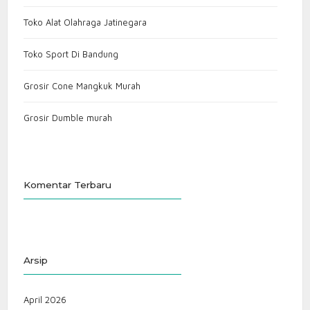
Toko Alat Olahraga Jatinegara
Toko Sport Di Bandung
Grosir Cone Mangkuk Murah
Grosir Dumble murah
Komentar Terbaru
Arsip
April 2026