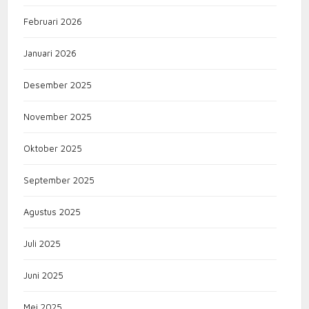
Februari 2026
Januari 2026
Desember 2025
November 2025
Oktober 2025
September 2025
Agustus 2025
Juli 2025
Juni 2025
Mei 2025