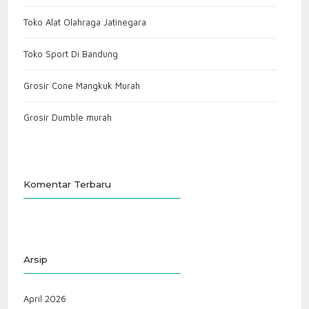
Toko Alat Olahraga Jatinegara
Toko Sport Di Bandung
Grosir Cone Mangkuk Murah
Grosir Dumble murah
Komentar Terbaru
Arsip
April 2026