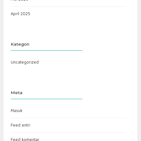
April 2025
Kategori
Uncategorized
Meta
Masuk
Feed entri
Feed komentar