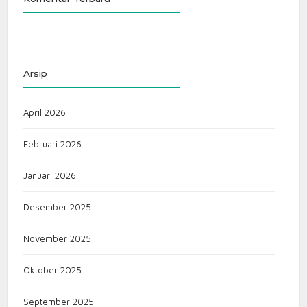
Arsip
April 2026
Februari 2026
Januari 2026
Desember 2025
November 2025
Oktober 2025
September 2025