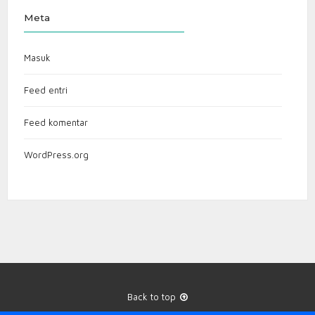
Meta
Masuk
Feed entri
Feed komentar
WordPress.org
Back to top