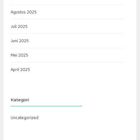
Agustus 2025
Juli 2025
Juni 2025
Mei 2025
April 2025
Kategori
Uncategorized