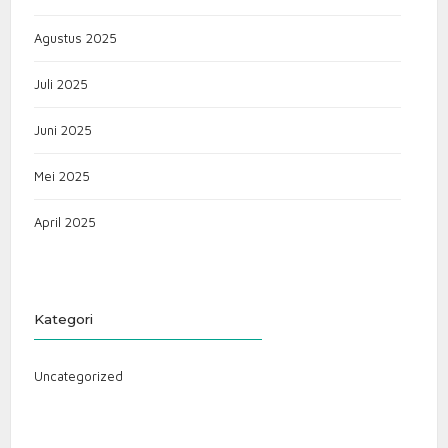
Agustus 2025
Juli 2025
Juni 2025
Mei 2025
April 2025
Kategori
Uncategorized