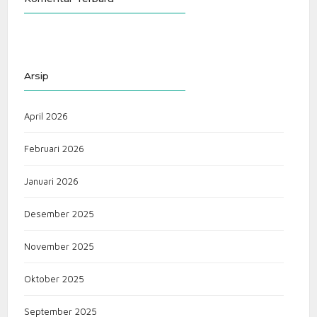
Arsip
April 2026
Februari 2026
Januari 2026
Desember 2025
November 2025
Oktober 2025
September 2025