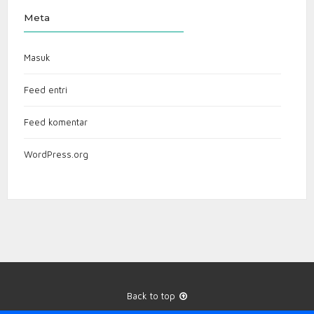
Meta
Masuk
Feed entri
Feed komentar
WordPress.org
Back to top