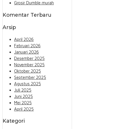
Grosir Dumble murah
Komentar Terbaru
Arsip
April 2026
Februari 2026
Januari 2026
Desember 2025
November 2025
Oktober 2025
September 2025
Agustus 2025
Juli 2025
Juni 2025
Mei 2025
April 2025
Kategori