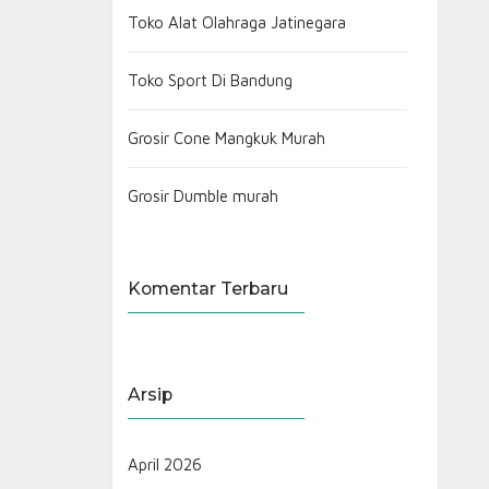
Toko Alat Olahraga Jatinegara
Toko Sport Di Bandung
Grosir Cone Mangkuk Murah
Grosir Dumble murah
Komentar Terbaru
Arsip
April 2026