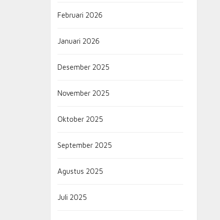
Februari 2026
Januari 2026
Desember 2025
November 2025
Oktober 2025
September 2025
Agustus 2025
Juli 2025