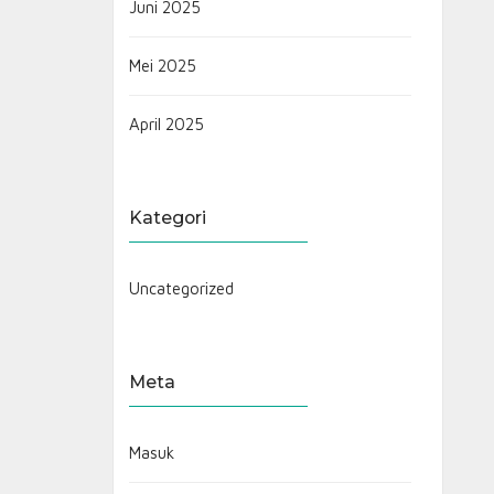
Juni 2025
Mei 2025
April 2025
Kategori
Uncategorized
Meta
Masuk