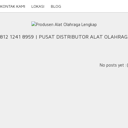
KONTAK KAMI
LOKASI
BLOG
812 1241 8959 | PUSAT DISTRIBUTOR ALAT OLAHRA
No posts yet :