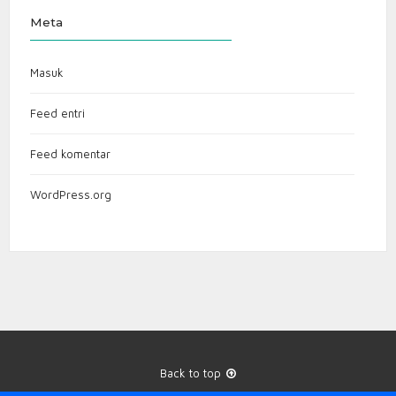
Meta
Masuk
Feed entri
Feed komentar
WordPress.org
Back to top