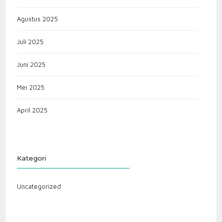
Agustus 2025
Juli 2025
Juni 2025
Mei 2025
April 2025
Kategori
Uncategorized