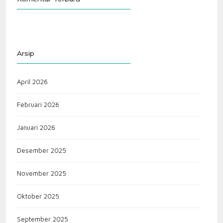
Arsip
April 2026
Februari 2026
Januari 2026
Desember 2025
November 2025
Oktober 2025
September 2025