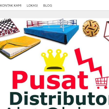
KONTAK KAMI
LOKASI
BLOG