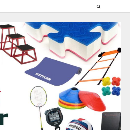
SEARCH