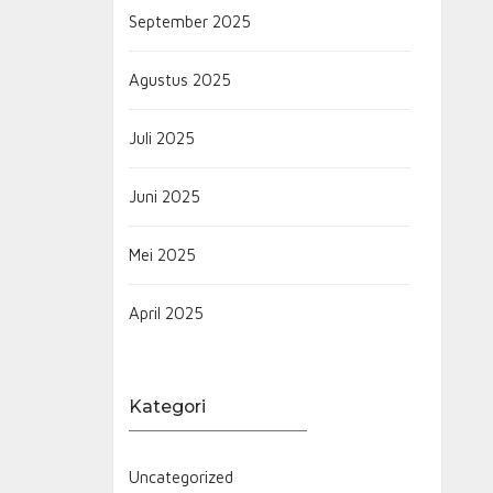
September 2025
Agustus 2025
Juli 2025
Juni 2025
Mei 2025
April 2025
Kategori
Uncategorized