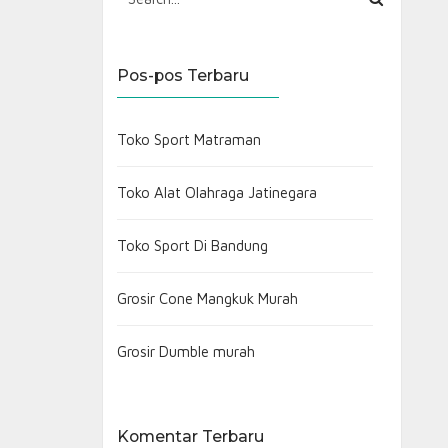
Pos-pos Terbaru
Toko Sport Matraman
Toko Alat Olahraga Jatinegara
Toko Sport Di Bandung
Grosir Cone Mangkuk Murah
Grosir Dumble murah
Komentar Terbaru