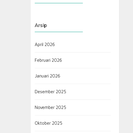
Arsip
April 2026
Februari 2026
Januari 2026
Desember 2025
November 2025
Oktober 2025