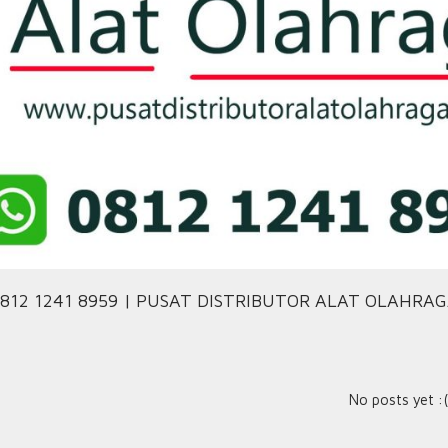
812 1241 8959 | PUSAT DISTRIBUTOR ALAT OLAHRA
No posts yet :