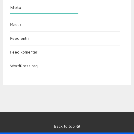
Meta
Masuk
Feed entri
Feed komentar
WordPress.org
Back to top