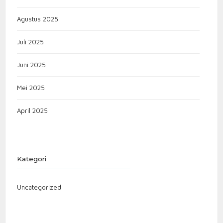
Agustus 2025
Juli 2025
Juni 2025
Mei 2025
April 2025
Kategori
Uncategorized