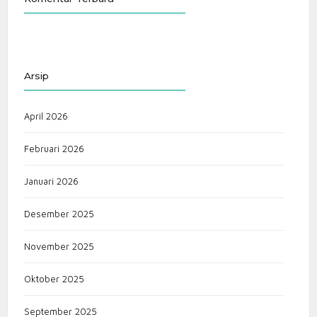
Arsip
April 2026
Februari 2026
Januari 2026
Desember 2025
November 2025
Oktober 2025
September 2025