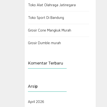
Toko Alat Olahraga Jatinegara
Toko Sport Di Bandung
Grosir Cone Mangkuk Murah
Grosir Dumble murah
Komentar Terbaru
Arsip
April 2026