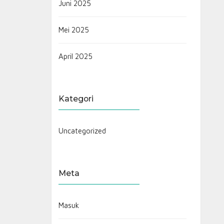
Juni 2025
Mei 2025
April 2025
Kategori
Uncategorized
Meta
Masuk