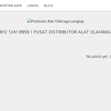
KONTAK KAMI
LOKASI
BLOG
812 1241 8959 | PUSAT DISTRIBUTOR ALAT OLAHRA
No posts yet :