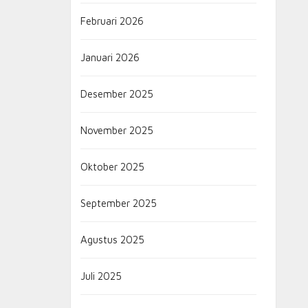
Februari 2026
Januari 2026
Desember 2025
November 2025
Oktober 2025
September 2025
Agustus 2025
Juli 2025