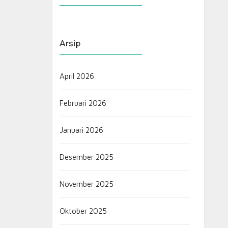
Arsip
April 2026
Februari 2026
Januari 2026
Desember 2025
November 2025
Oktober 2025