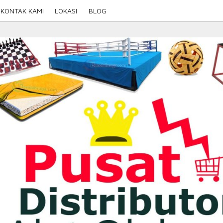
KONTAK KAMI
LOKASI
BLOG