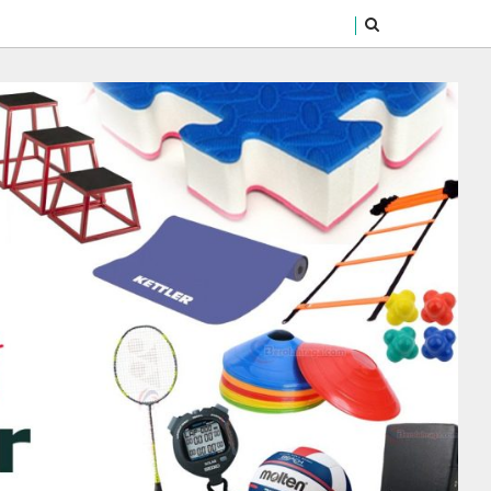
SEARCH