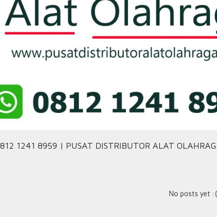
812 1241 8959 | PUSAT DISTRIBUTOR ALAT OLAHRA
No posts yet :