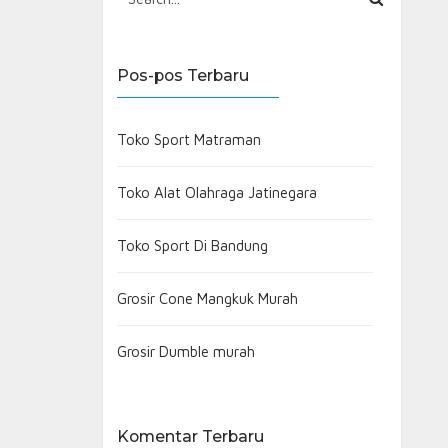
Pos-pos Terbaru
Toko Sport Matraman
Toko Alat Olahraga Jatinegara
Toko Sport Di Bandung
Grosir Cone Mangkuk Murah
Grosir Dumble murah
Komentar Terbaru