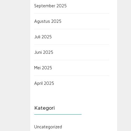
September 2025
Agustus 2025
Juli 2025
Juni 2025
Mei 2025
April 2025
Kategori
Uncategorized