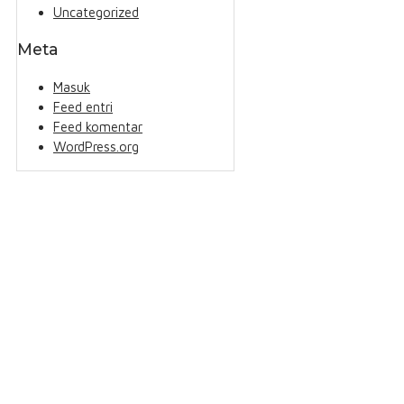
Uncategorized
Meta
Masuk
Feed entri
Feed komentar
WordPress.org