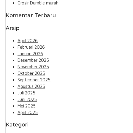
Grosir Dumble murah
Komentar Terbaru
Arsip
April 2026
Februari 2026
Januari 2026
Desember 2025
November 2025
Oktober 2025
September 2025
Agustus 2025
Juli 2025
Juni 2025
Mei 2025
April 2025
Kategori