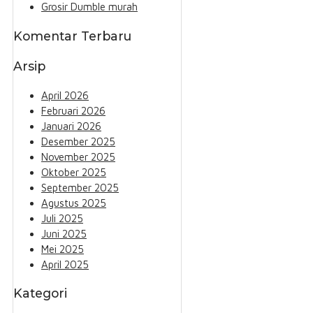
Grosir Dumble murah
Komentar Terbaru
Arsip
April 2026
Februari 2026
Januari 2026
Desember 2025
November 2025
Oktober 2025
September 2025
Agustus 2025
Juli 2025
Juni 2025
Mei 2025
April 2025
Kategori