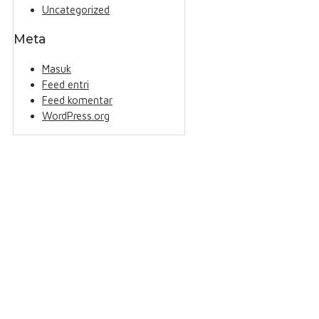
Uncategorized
Meta
Masuk
Feed entri
Feed komentar
WordPress.org