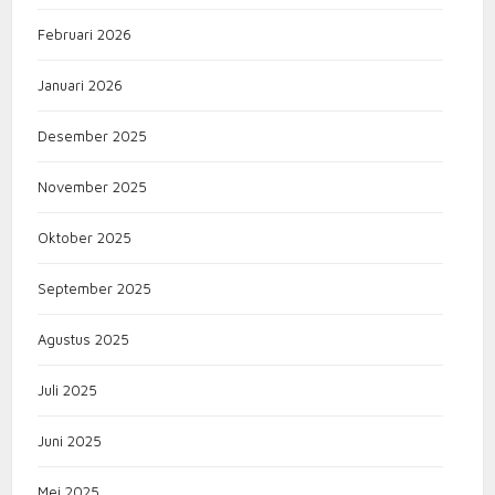
Februari 2026
Januari 2026
Desember 2025
November 2025
Oktober 2025
September 2025
Agustus 2025
Juli 2025
Juni 2025
Mei 2025