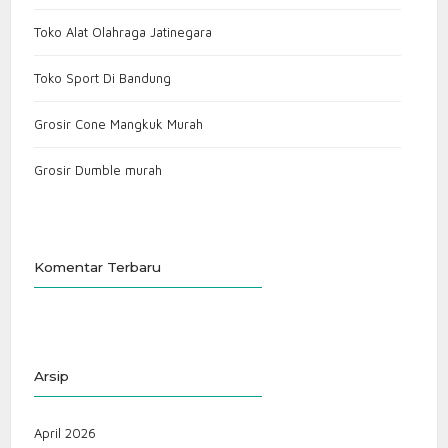
Toko Alat Olahraga Jatinegara
Toko Sport Di Bandung
Grosir Cone Mangkuk Murah
Grosir Dumble murah
Komentar Terbaru
Arsip
April 2026