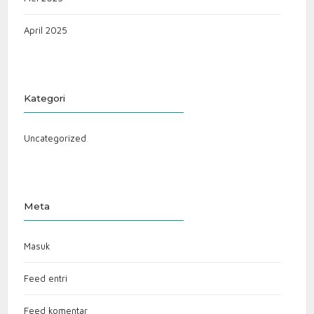
April 2025
Kategori
Uncategorized
Meta
Masuk
Feed entri
Feed komentar