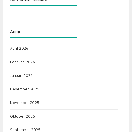
Arsip
April 2026
Februari 2026
Januari 2026
Desember 2025
November 2025
Oktober 2025
September 2025