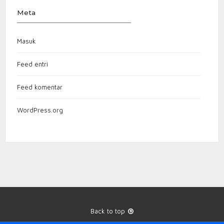
Meta
Masuk
Feed entri
Feed komentar
WordPress.org
Back to top