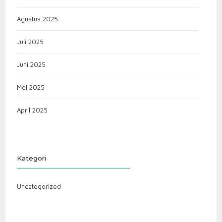
Agustus 2025
Juli 2025
Juni 2025
Mei 2025
April 2025
Kategori
Uncategorized