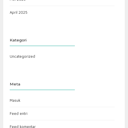
April 2025
Kategori
Uncategorized
Meta
Masuk
Feed entri
Feed komentar