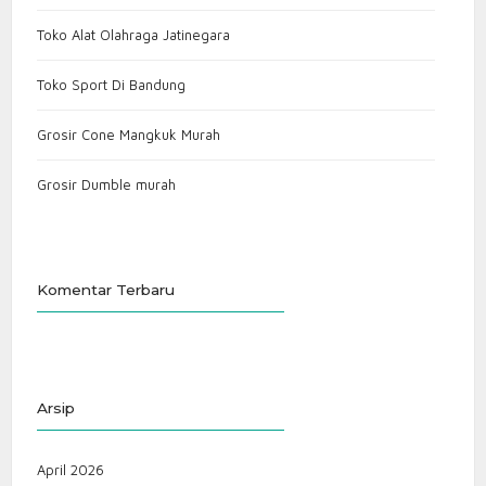
Toko Alat Olahraga Jatinegara
Toko Sport Di Bandung
Grosir Cone Mangkuk Murah
Grosir Dumble murah
Komentar Terbaru
Arsip
April 2026