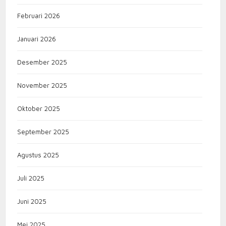
Februari 2026
Januari 2026
Desember 2025
November 2025
Oktober 2025
September 2025
Agustus 2025
Juli 2025
Juni 2025
Mei 2025