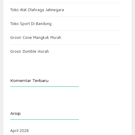
Toko Alat Olahraga Jatinegara
Toko Sport Di Bandung
Grosir Cone Mangkuk Murah
Grosir Dumble murah
Komentar Terbaru
Arsip
April 2026