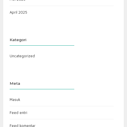
April 2025
Kategori
Uncategorized
Meta
Masuk
Feed entri
Feed komentar