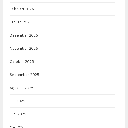
Februari 2026
Januari 2026
Desember 2025
November 2025
Oktober 2025
September 2025
Agustus 2025
Juli 2025
Juni 2025
Mei 2025