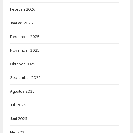
Februari 2026
Januari 2026
Desember 2025
November 2025
Oktober 2025
September 2025
Agustus 2025
Juli 2025
Juni 2025
Mei 2025