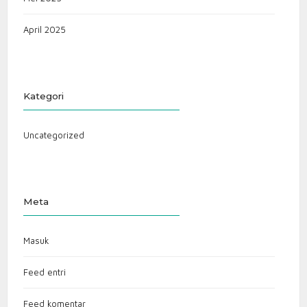
April 2025
Kategori
Uncategorized
Meta
Masuk
Feed entri
Feed komentar