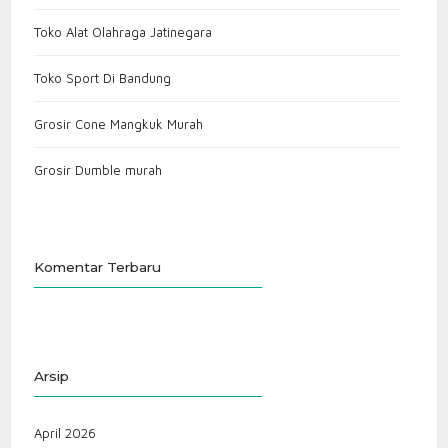
Toko Alat Olahraga Jatinegara
Toko Sport Di Bandung
Grosir Cone Mangkuk Murah
Grosir Dumble murah
Komentar Terbaru
Arsip
April 2026