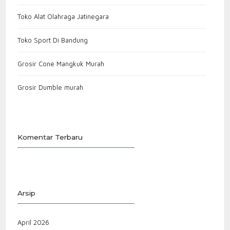
Toko Alat Olahraga Jatinegara
Toko Sport Di Bandung
Grosir Cone Mangkuk Murah
Grosir Dumble murah
Komentar Terbaru
Arsip
April 2026