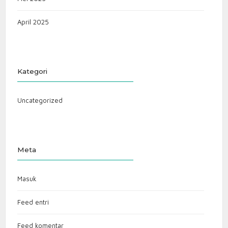
April 2025
Kategori
Uncategorized
Meta
Masuk
Feed entri
Feed komentar