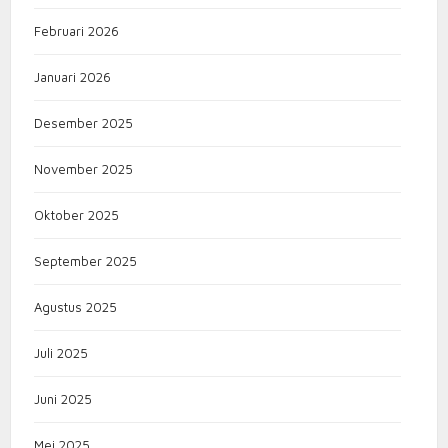
Februari 2026
Januari 2026
Desember 2025
November 2025
Oktober 2025
September 2025
Agustus 2025
Juli 2025
Juni 2025
Mei 2025