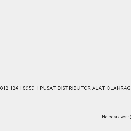
812 1241 8959 | PUSAT DISTRIBUTOR ALAT OLAHRA
No posts yet :