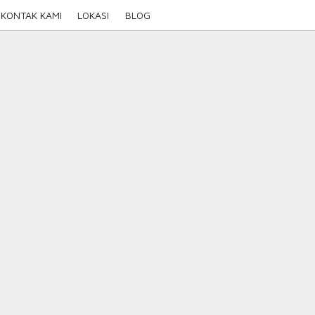
KONTAK KAMI
LOKASI
BLOG