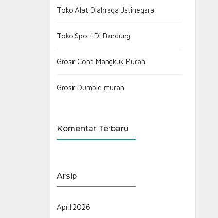
Toko Alat Olahraga Jatinegara
Toko Sport Di Bandung
Grosir Cone Mangkuk Murah
Grosir Dumble murah
Komentar Terbaru
Arsip
April 2026