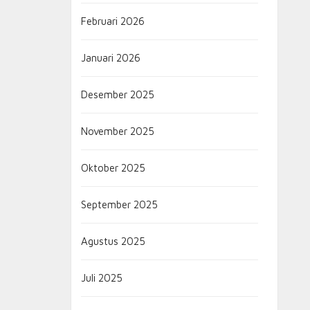
Februari 2026
Januari 2026
Desember 2025
November 2025
Oktober 2025
September 2025
Agustus 2025
Juli 2025