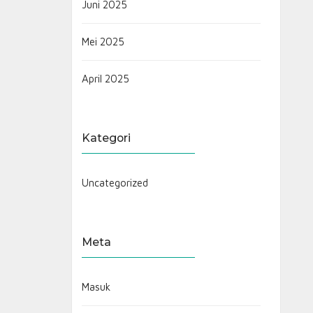
Juni 2025
Mei 2025
April 2025
Kategori
Uncategorized
Meta
Masuk