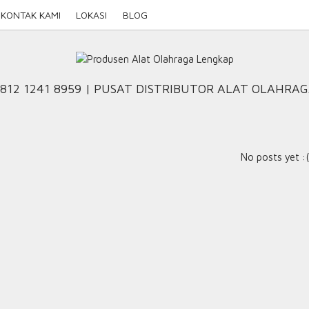
KONTAK KAMI
LOKASI
BLOG
812 1241 8959 | PUSAT DISTRIBUTOR ALAT OLAHRA
No posts yet :