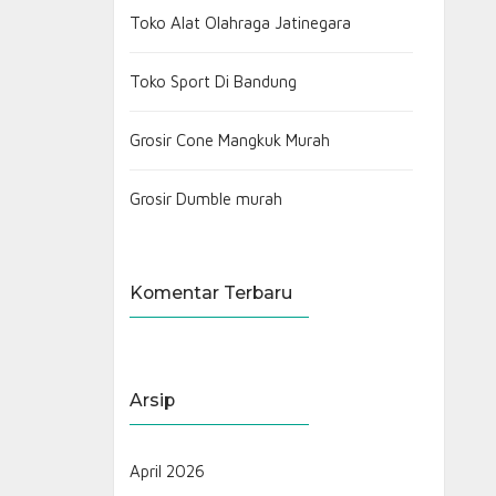
Toko Alat Olahraga Jatinegara
Toko Sport Di Bandung
Grosir Cone Mangkuk Murah
Grosir Dumble murah
Komentar Terbaru
Arsip
April 2026