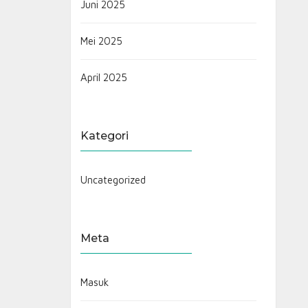
Juni 2025
Mei 2025
April 2025
Kategori
Uncategorized
Meta
Masuk