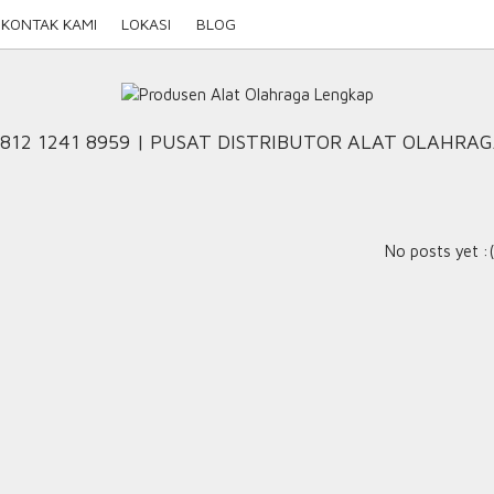
KONTAK KAMI
LOKASI
BLOG
812 1241 8959 | PUSAT DISTRIBUTOR ALAT OLAHRA
No posts yet :