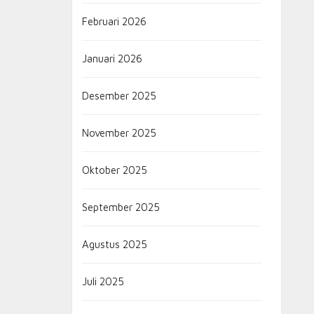
Februari 2026
Januari 2026
Desember 2025
November 2025
Oktober 2025
September 2025
Agustus 2025
Juli 2025