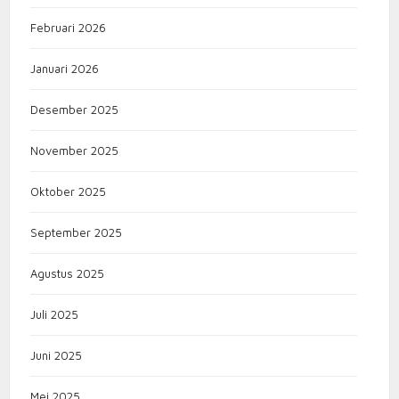
Februari 2026
Januari 2026
Desember 2025
November 2025
Oktober 2025
September 2025
Agustus 2025
Juli 2025
Juni 2025
Mei 2025