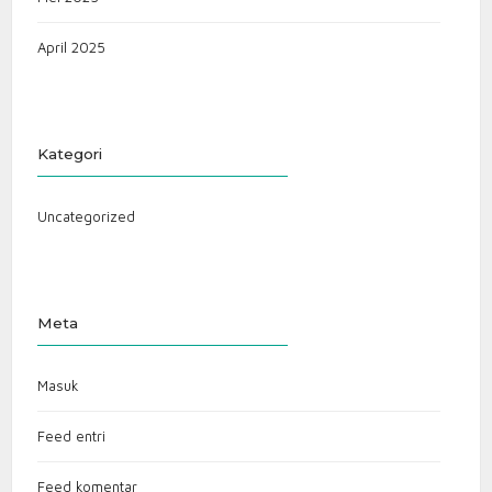
April 2025
Kategori
Uncategorized
Meta
Masuk
Feed entri
Feed komentar