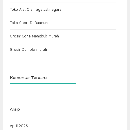
Toko Alat Olahraga Jatinegara
Toko Sport Di Bandung
Grosir Cone Mangkuk Murah
Grosir Dumble murah
Komentar Terbaru
Arsip
April 2026