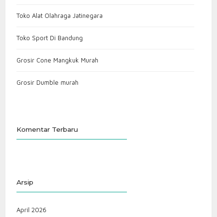
Toko Alat Olahraga Jatinegara
Toko Sport Di Bandung
Grosir Cone Mangkuk Murah
Grosir Dumble murah
Komentar Terbaru
Arsip
April 2026