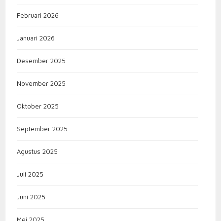
Februari 2026
Januari 2026
Desember 2025
November 2025
Oktober 2025
September 2025
Agustus 2025
Juli 2025
Juni 2025
Mei 2025