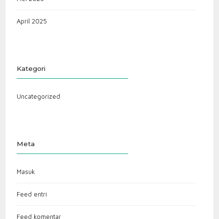
April 2025
Kategori
Uncategorized
Meta
Masuk
Feed entri
Feed komentar