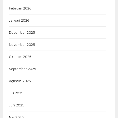
Februari 2026
Januari 2026
Desember 2025
November 2025
Oktober 2025
September 2025
Agustus 2025
Juli 2025
Juni 2025
Mei 2025