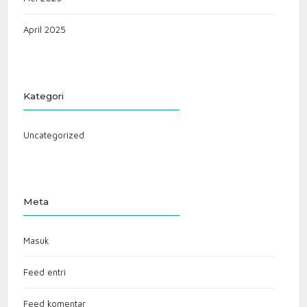
April 2025
Kategori
Uncategorized
Meta
Masuk
Feed entri
Feed komentar