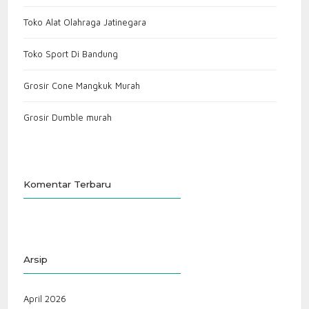
Toko Alat Olahraga Jatinegara
Toko Sport Di Bandung
Grosir Cone Mangkuk Murah
Grosir Dumble murah
Komentar Terbaru
Arsip
April 2026