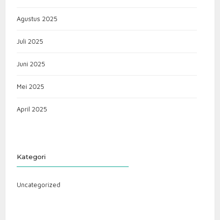
Agustus 2025
Juli 2025
Juni 2025
Mei 2025
April 2025
Kategori
Uncategorized