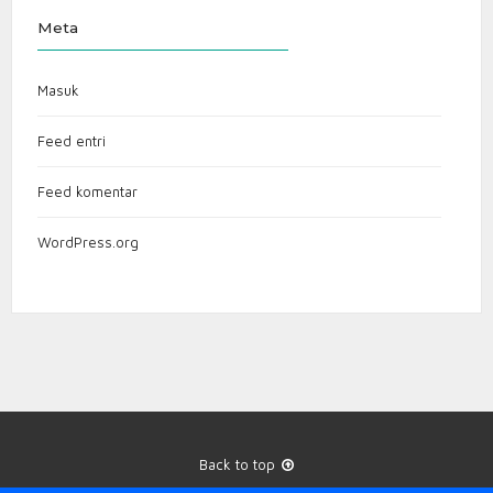
Meta
Masuk
Feed entri
Feed komentar
WordPress.org
Back to top