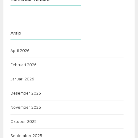
Arsip
April 2026
Februari 2026
Januari 2026
Desember 2025
November 2025
Oktober 2025
September 2025