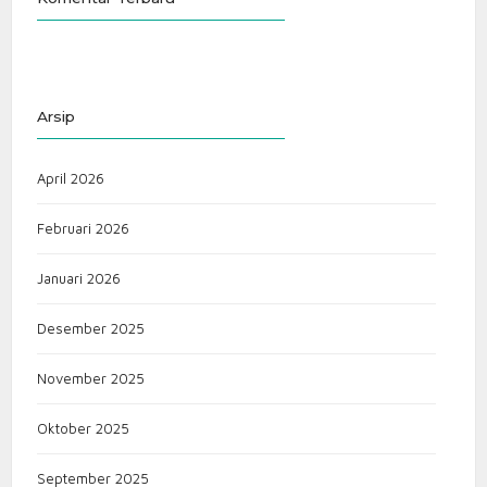
Arsip
April 2026
Februari 2026
Januari 2026
Desember 2025
November 2025
Oktober 2025
September 2025