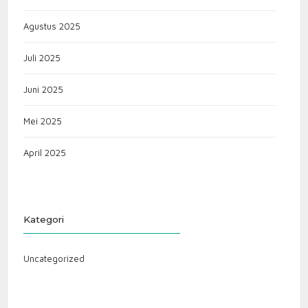
Agustus 2025
Juli 2025
Juni 2025
Mei 2025
April 2025
Kategori
Uncategorized