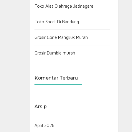
Toko Alat Olahraga Jatinegara
Toko Sport Di Bandung
Grosir Cone Mangkuk Murah
Grosir Dumble murah
Komentar Terbaru
Arsip
April 2026