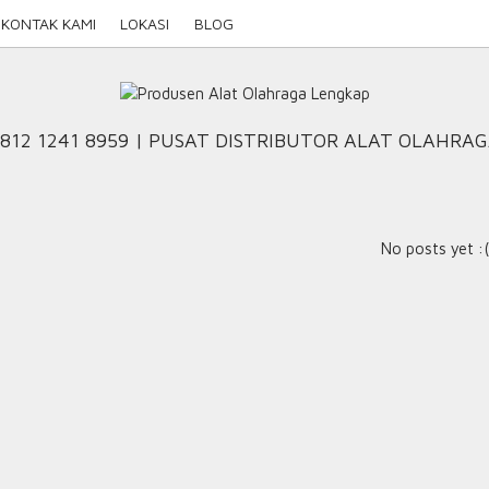
KONTAK KAMI
LOKASI
BLOG
812 1241 8959 | PUSAT DISTRIBUTOR ALAT OLAHRA
No posts yet :