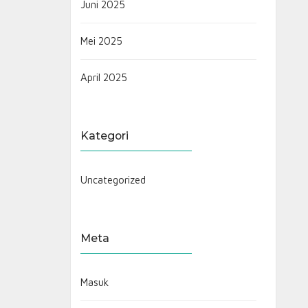
Juni 2025
Mei 2025
April 2025
Kategori
Uncategorized
Meta
Masuk