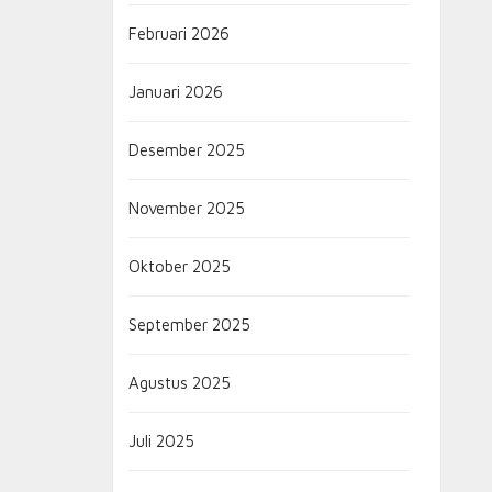
Februari 2026
Januari 2026
Desember 2025
November 2025
Oktober 2025
September 2025
Agustus 2025
Juli 2025