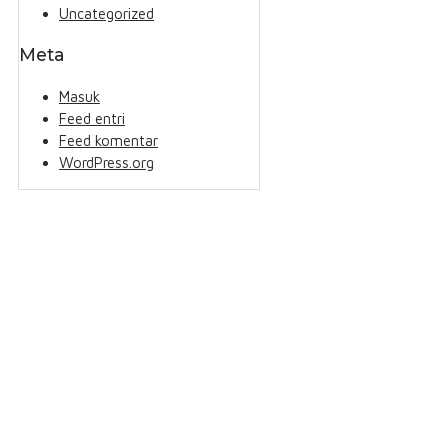
Uncategorized
Meta
Masuk
Feed entri
Feed komentar
WordPress.org