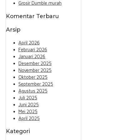
Grosir Dumble murah
Komentar Terbaru
Arsip
April 2026
Februari 2026
Januari 2026
Desember 2025
November 2025
Oktober 2025
September 2025
Agustus 2025
Juli 2025
Juni 2025
Mei 2025
April 2025
Kategori