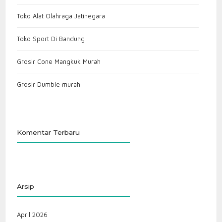
Toko Alat Olahraga Jatinegara
Toko Sport Di Bandung
Grosir Cone Mangkuk Murah
Grosir Dumble murah
Komentar Terbaru
Arsip
April 2026