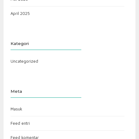
April 2025
Kategori
Uncategorized
Meta
Masuk
Feed entri
Feed komentar