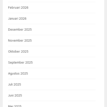
Februari 2026
Januari 2026
Desember 2025
November 2025
Oktober 2025
September 2025
Agustus 2025
Juli 2025
Juni 2025
Mei 2025