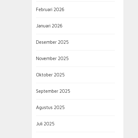
Februari 2026
Januari 2026
Desember 2025
November 2025
Oktober 2025
September 2025
Agustus 2025
Juli 2025