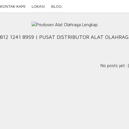
KONTAK KAMI
LOKASI
BLOG
812 1241 8959 | PUSAT DISTRIBUTOR ALAT OLAHRA
No posts yet :