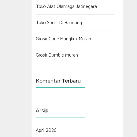
Toko Alat Olahraga Jatinegara
Toko Sport Di Bandung
Grosir Cone Mangkuk Murah
Grosir Dumble murah
Komentar Terbaru
Arsip
April 2026