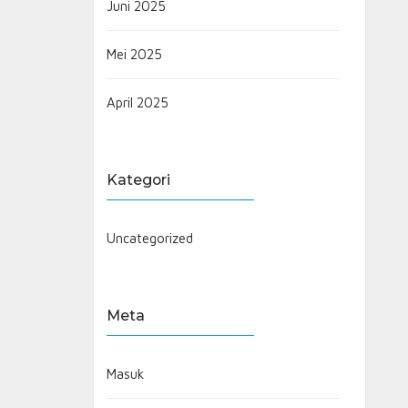
Juni 2025
Mei 2025
April 2025
Kategori
Uncategorized
Meta
Masuk